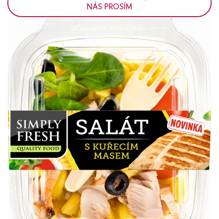
NÁS PROSÍM