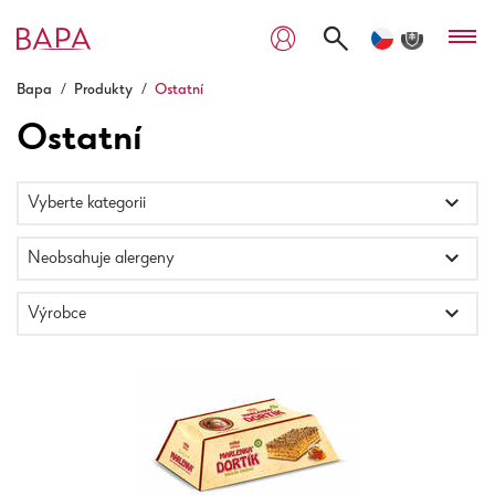
Bapa
/
Produkty
/
Ostatní
Ostatní
Vyberte kategorii
Neobsahuje alergeny
Výrobce