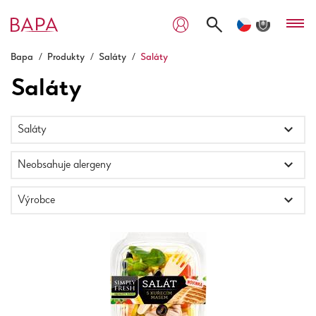
Bapa
/
Produkty
/
Saláty
/
Saláty
Saláty
Saláty
Neobsahuje alergeny
Výrobce