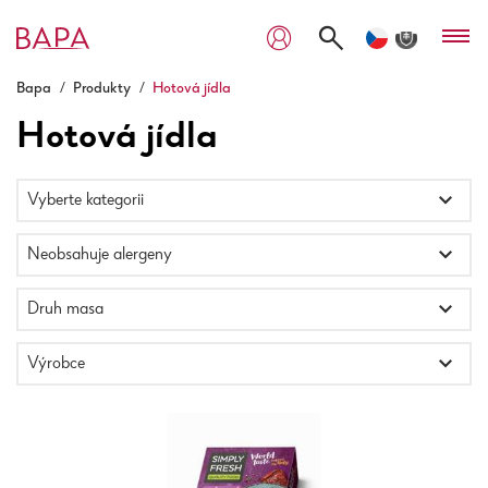
Bapa
/
Produkty
/
Hotová jídla
Hotová jídla
Vyberte kategorii
Neobsahuje alergeny
Druh masa
Výrobce