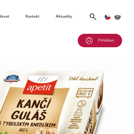
dávat
Kontakt
Aktuality
Přihlášení