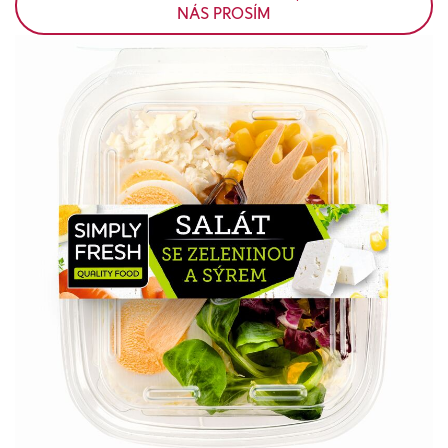
NÁS PROSÍM