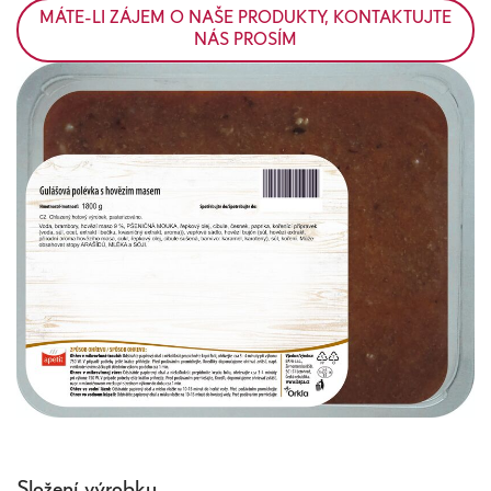
MÁTE-LI ZÁJEM O NAŠE PRODUKTY, KONTAKTUJTE
NÁS PROSÍM
Složení výrobku