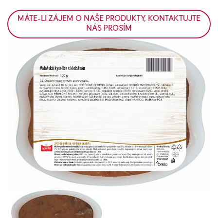
MÁTE-LI ZÁJEM O NAŠE PRODUKTY, KONTAKTUJTE
NÁS PROSÍM