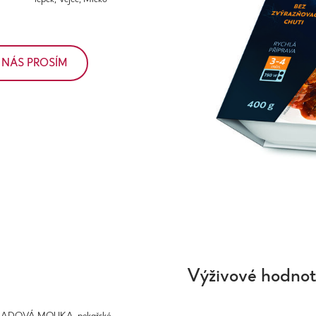
 NÁS PROSÍM
Výživové hodno