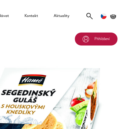
dávat
Kontakt
Aktuality
Přihlášení