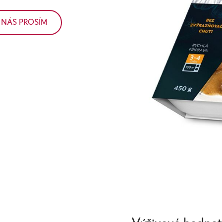
 NÁS PROSÍM