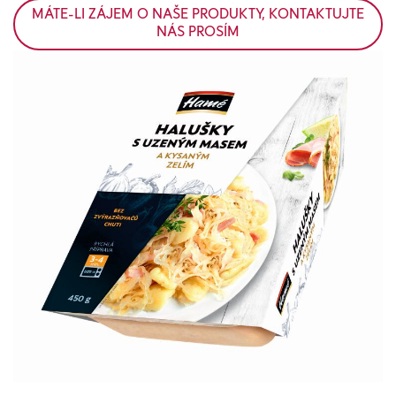
MÁTE-LI ZÁJEM O NAŠE PRODUKTY, KONTAKTUJTE
NÁS PROSÍM