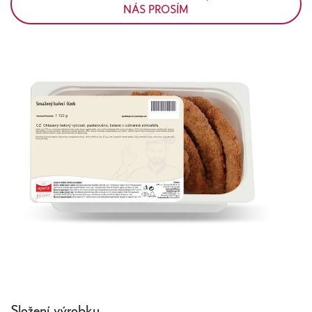
NÁS PROSÍM
Složení výrobku