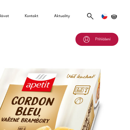
dávat
Kontakt
Aktuality
Přihlášení