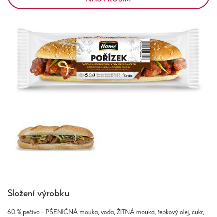
Složení výrobku
60 % pečivo - PŠENIČNÁ mouka, voda, ŽITNÁ mouka, řepkový olej, cukr,