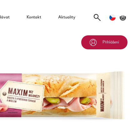
dávat
Kontakt
Aktuality
Přihlášení