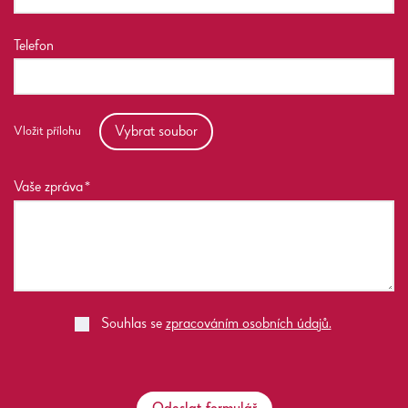
Telefon
Vybrat soubor
Vložit přílohu
Vaše zpráva
Souhlas se
zpracováním osobních údajů.